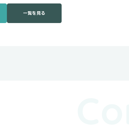
一覧を見る