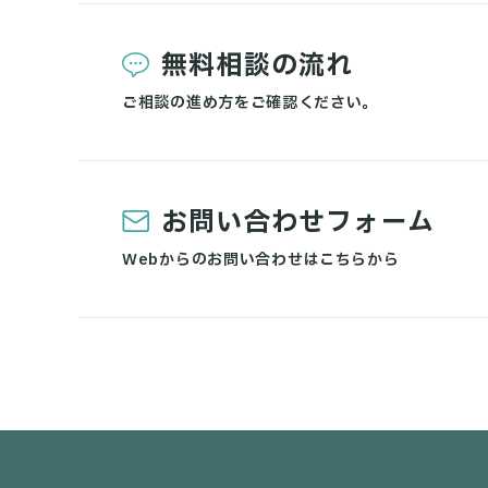
無料相談の流れ
ご相談の進め方をご確認ください。
お問い合わせフォーム
Webからのお問い合わせはこちらから