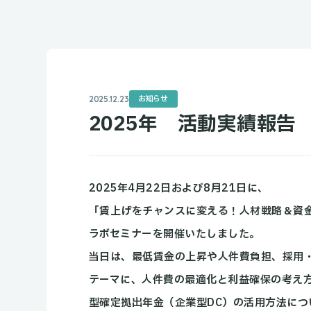
お知らせ
2025.12.23
2025年 活動実績報告
2025年4月22日および8月21日に、
「賃上げをチャンスに変える！人材戦略＆資
ラボセミナーを開催いたしました。
当日は、最低賃金の上昇や人件費負担、採用
テーマに、人件費の最適化と利益確保の考え
型確定拠出年金（企業型DC）の活用方法に