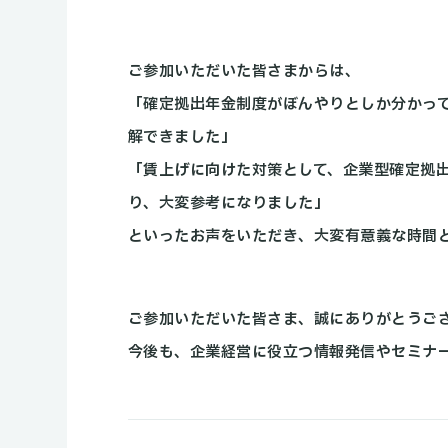
ご参加いただいた皆さまからは、
「確定拠出年金制度がぼんやりとしか分かっ
解できました」
「賃上げに向けた対策として、企業型確定拠
り、大変参考になりました」
といったお声をいただき、大変有意義な時間
ご参加いただいた皆さま、誠にありがとうご
今後も、企業経営に役立つ情報発信やセミナ