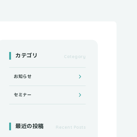
カテゴリ
お知らせ
セミナー
最近の投稿