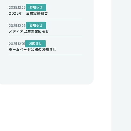
お知らせ
2025.12.23
2025年 活動実績報告
お知らせ
2025.12.23
メディア出演のお知らせ
お知らせ
2025.12.01
ホームページ公開のお知らせ