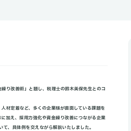
金繰り改善術」と題し、税理士の鈴木美保先生とのコ
・人材定着など、多くの企業様が直面している課題を
方に加え、採用力強化や資金繰り改善につながる企業
ついて、具体例を交えながら解説いたしました。