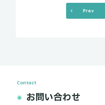
Prev
Contact
お問い合わせ