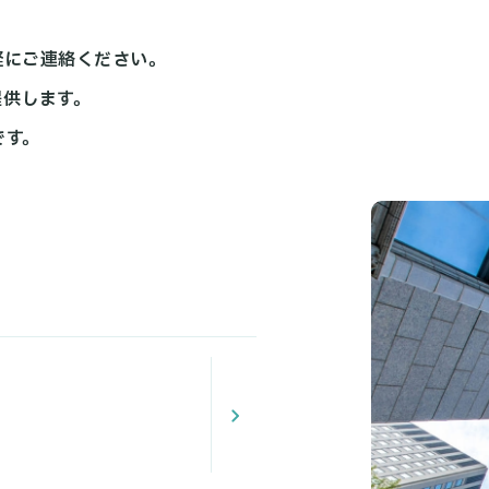
軽にご連絡ください。
提供します。
です。