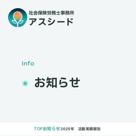
Info
お知らせ
TOP
お知らせ
2025年 活動実績報告