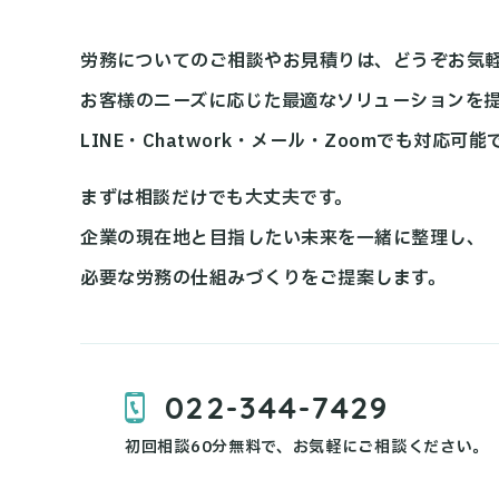
労務についてのご相談やお見積りは、どうぞお気
お客様のニーズに応じた最適なソリューションを
LINE・Chatwork・メール・Zoomでも対応可能
まずは相談だけでも大丈夫です。
企業の現在地と目指したい未来を一緒に整理し、
必要な労務の仕組みづくりをご提案します。
022-344-7429
初回相談60分無料で、お気軽にご相談ください。