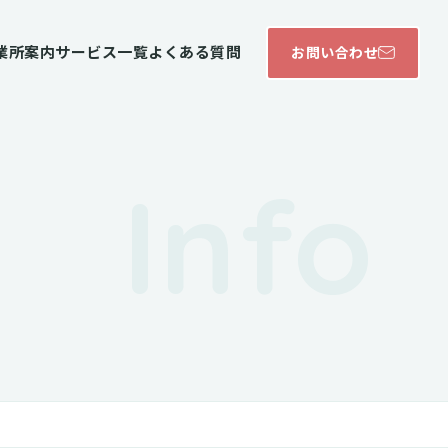
業所案内
サービス一覧
よくある質問
お問い合わせ