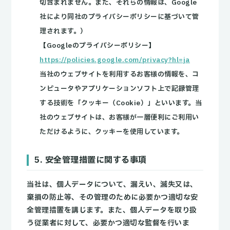
切含まれません。また、それらの情報は、Google
社により同社のプライバシーポリシーに基づいて管
理されます。）
【Googleのプライバシーポリシー】
https://policies.google.com/privacy?hl=ja
当社のウェブサイトを利用するお客様の情報を、コ
ンピュータやアプリケーションソフト上で記録管理
する技術を「クッキー（Cookie）」といいます。当
社のウェブサイトは、お客様が一層便利にご利用い
ただけるように、クッキーを使用しています。
5. 安全管理措置に関する事項
当社は、個人データについて、漏えい、滅失又は、
棄損の防止等、その管理のために必要かつ適切な安
全管理措置を講じます。また、個人データを取り扱
う従業者に対して、必要かつ適切な監督を行いま