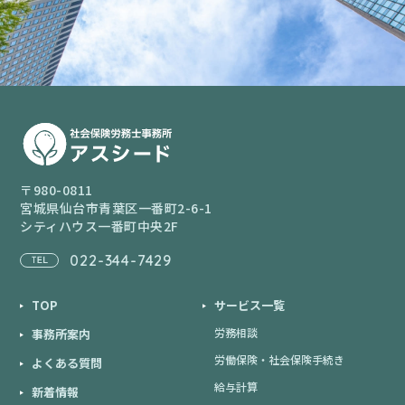
〒980-0811
宮城県仙台市青葉区一番町2-6-1
シティハウス一番町中央2F
022-344-7429
TOP
サービス一覧
労務相談
事務所案内
労働保険・社会保険手続き
よくある質問
給与計算
新着情報