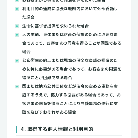
お客さまから事前にご同意をいただいた場合
利用目的の達成に必要な範囲内において外部委託し
た場合
法令に基づき提供を求められた場合
人の生命、身体または財産の保護のために必要な場
合であって、お客さまの同意を得ることが困難である
場合
公衆衛生の向上または児童の健全な育成の推進のた
めに特に必要がある場合であって、お客さまの同意を
得ることが困難である場合
国または地方公共団体などが法令の定める事務を実
施するうえで、協力する必要がある場合であって、お
客さまの同意を得ることにより当該事務の遂行に支
障を及ぼすおそれがある場合
4. 取得する個人情報と利用目的