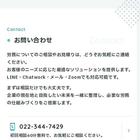
Contact
お問い合わせ
労務についてのご相談やお見積りは、どうぞお気軽にご連絡
ください。
お客様のニーズに応じた最適なソリューションを提供します。
LINE・Chatwork・メール・Zoomでも対応可能です。
まずは相談だけでも大丈夫です。
企業の現在地と目指したい未来を一緒に整理し、
必要な労務
の仕組みづくりをご提案します。
022-344-7429
初回相談60分無料で、お気軽にご相談ください。