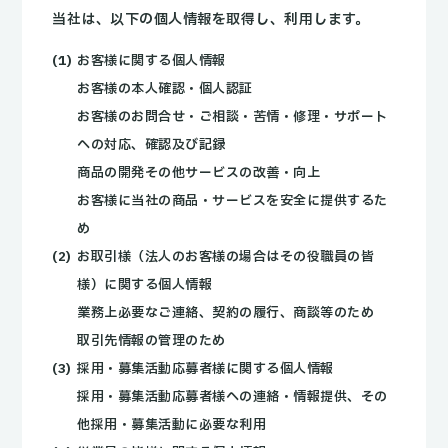
当社は、以下の個人情報を取得し、利用します。
お客様に関する個人情報
お客様の本人確認・個人認証
お客様のお問合せ・ご相談・苦情・修理・サポート
への対応、確認及び記録
商品の開発その他サービスの改善・向上
お客様に当社の商品・サービスを安全に提供するた
め
お取引様（法人のお客様の場合はその役職員の皆
様）に関する個人情報
業務上必要なご連絡、契約の履行、商談等のため
取引先情報の管理のため
採用・募集活動応募者様に関する個人情報
採用・募集活動応募者様への連絡・情報提供、その
他採用・募集活動に必要な利用