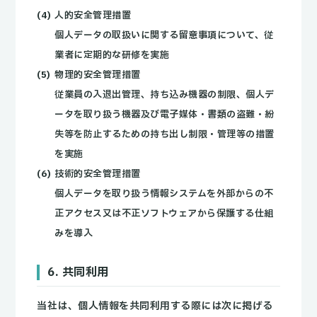
人的安全管理措置
個人データの取扱いに関する留意事項について、従
業者に定期的な研修を実施
物理的安全管理措置
従業員の入退出管理、持ち込み機器の制限、個人デ
ータを取り扱う機器及び電子媒体・書類の盗難・紛
失等を防止するための持ち出し制限・管理等の措置
を実施
技術的安全管理措置
個人データを取り扱う情報システムを外部からの不
正アクセス又は不正ソフトウェアから保護する仕組
みを導入
6. 共同利用
当社は、個人情報を共同利用する際には次に掲げる