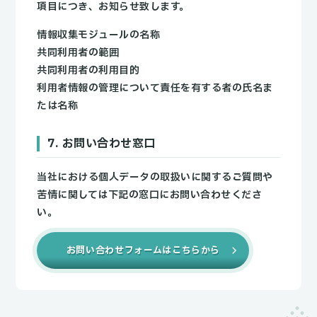
項目につき、お知らせ致します。
情報収集モジュールの名称
共同利用者の範囲
共同利用者の利用目的
利用者情報の管理について責任を有する者の氏名ま
たは名称
7. お問い合わせ窓口
当社における個人データの取扱いに関するご質問や
苦情に関しては下記の窓口にお問い合わせくださ
い。
お問い合わせフォームはこちらから