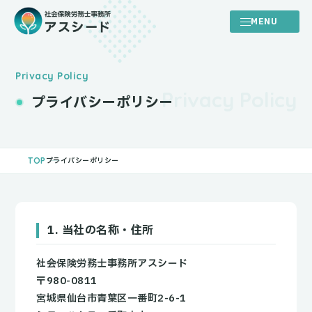
Privacy Policy
プライバシーポリシー
TOP
プライバシーポリシー
1. 当社の名称・住所
社会保険労務士事務所アスシード
〒980-0811
宮城県仙台市青葉区一番町2-6-1