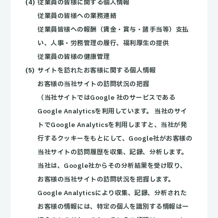
従業員の皆様に関する個人情報
従業員の皆様への業務連絡
従業員皆様への報酬（賃金・賞与・諸手当等）支払
い、人事・労務管理の履行、福利厚生の提供
従業員の皆様の健康管理
サイトを訪れたお客様に関する個人情報
お客様の当社サイトの訪問状況の把握
（当社サイトではGoogle 社のサービスである
Google Analyticsを利用しています。 当社のサイ
トでGoogle Analyticsを利用しますと、当社が発
行するクッキーをもとにして、Google社がお客様の
当社サイトの訪問履歴を収集、記録、分析します。
当社は、Google社からその分析結果を受け取り、
お客様の当社サイトの訪問状況を把握します。
Google Analyticsにより収集、記録、分析された
お客様の情報には、特定の個人を識別する情報は一