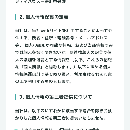
シティハウス一番町中央2F
2. 個人情報保護の定義
当社は、当社webサイトを利用することによって発
生する、氏名・住所・電話番号・メールアドレス
等、 個人の識別が可能な情報、および当該情報のみ
では個人を識別できないが、関連情報との照合で個
人の識別を可能とする情報を（以下、これらの情報
を「個人情報」と総称します。）以下に定める個人
情報保護規則の基で取り扱い、利用者はそれに同意
の上で利用するものとします。
3. 個人情報の第三者提供について
当社は、以下のいずれかに該当する場合を除きお預
かりした個人情報を第三者に提供いたしません。