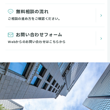
無料相談の流れ
ご相談の進め方をご確認ください。
お問い合わせフォーム
Webからのお問い合わせはこちらから